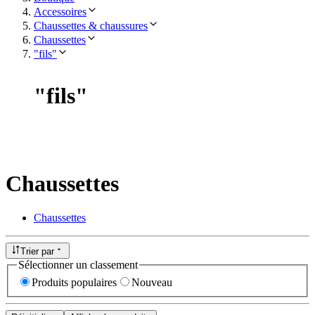
Accessoires
Chaussettes & chaussures
Chaussettes
"fils"
"
fils
"
Chaussettes
Chaussettes
Trier par
Sélectionner un classement
Produits populaires
Nouveau