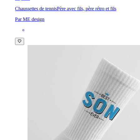
Chaussettes de tennis
Père avec fils, père rétro et fils
Par ME design