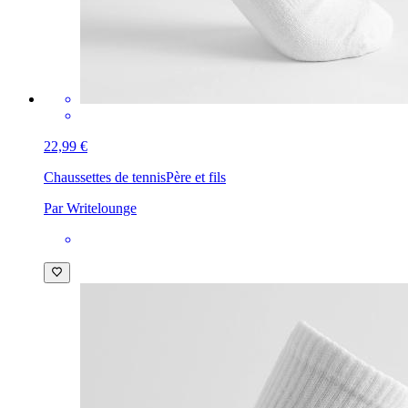
22,99 €
Chaussettes de tennis
Père et fils
Par Writelounge