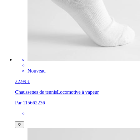
Nouveau
22,99 €
Chaussettes de tennis
Locomotive à vapeur
Par 115662236