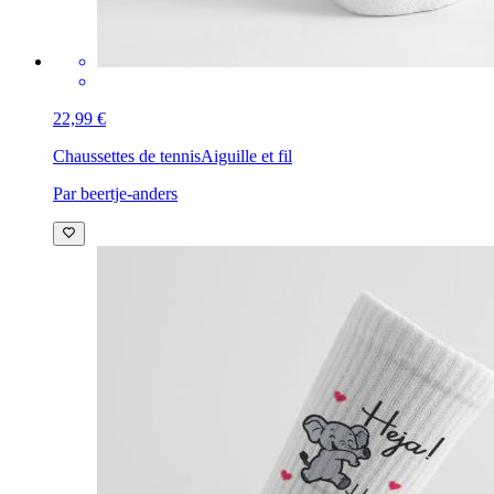
22,99 €
Chaussettes de tennis
Aiguille et fil
Par beertje-anders