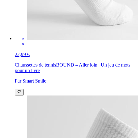
22,99 €
Chaussettes de tennis
BOUND – Aller loin | Un jeu de mots
pour un livre
Par Smart Smile