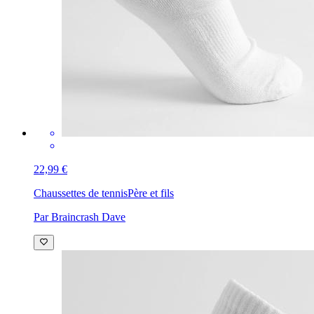
22,99 €
Chaussettes de tennis
Père et fils
Par Braincrash Dave