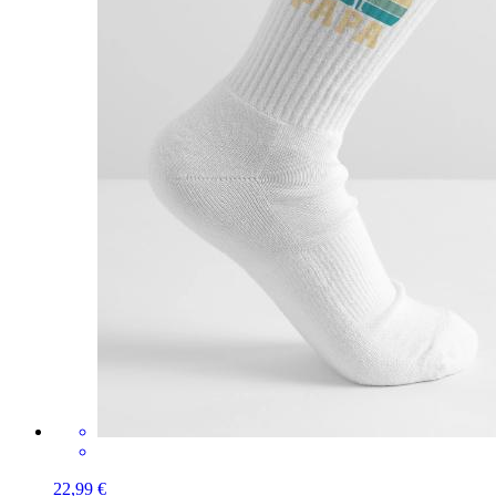
22,99 €