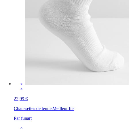
22,99 €
Chaussettes de tennis
Meilleur fils
Par funart