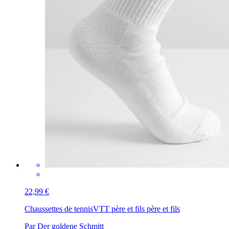
22,99 €
Chaussettes de tennis
VTT père et fils père et fils
Par Der goldene Schmitt