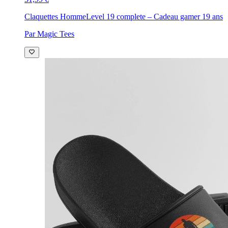
Claquettes Homme
Level 19 complete – Cadeau gamer 19 ans
Par Magic Tees