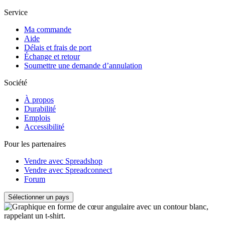
Service
Ma commande
Aide
Délais et frais de port
Échange et retour
Soumettre une demande d’annulation
Société
À propos
Durabilité
Emplois
Accessibilité
Pour les partenaires
Vendre avec Spreadshop
Vendre avec Spreadconnect
Forum
Sélectionner un pays