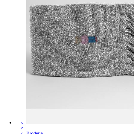
Broderie