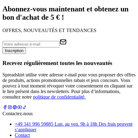
Abonnez-vous maintenant et obtenez un
bon d'achat de 5 € !
OFFRES, NOUVEAUTÉS ET TENDANCES
Inscription
Recevez régulièrement toutes les nouveautés
Spreadshirt utilise votre adresse e-mail pour vous proposer des offres
de produits, actions promotionnelles rabais et jeux concours. Vous
pouvez à tout moment révoquer votre consentement en cliquant sur
le lien présent dans les newsletters. Pour plus d’informations,
consultez notre
politique de confidentialité.
Contactez-nous
+49 341 996 59885 Lun. au ven. 9h à 18h Des frais peuvent
s’appliquer
Contact