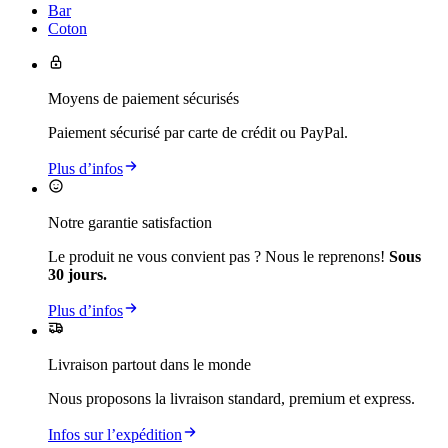
Bar
Coton
Moyens de paiement sécurisés
Paiement sécurisé par carte de crédit ou PayPal.
Plus d’infos
Notre garantie satisfaction
Le produit ne vous convient pas ? Nous le reprenons!
Sous
30 jours.
Plus d’infos
Livraison partout dans le monde
Nous proposons la livraison standard, premium et express.
Infos sur l’expédition