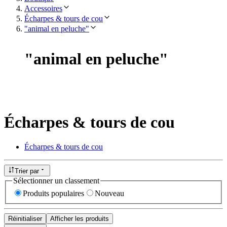
Accessoires
Écharpes & tours de cou
"animal en peluche"
"
animal en peluche
"
Écharpes & tours de cou
Écharpes & tours de cou
Trier par
Sélectionner un classement
Produits populaires
Nouveau
Réinitialiser
Afficher les produits