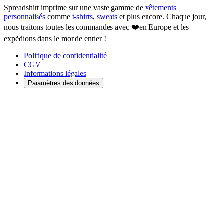
Spreadshirt imprime sur une vaste gamme de
vêtements
personnalisés
comme
t-shirts
,
sweats
et plus encore. Chaque jour,
nous traitons toutes les commandes avec ❤️en Europe et les
expédions dans le monde entier !
Politique de confidentialité
CGV
Informations légales
Paramètres des données