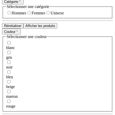
Catégorie
Sélectionner une catégorie
Hommes
Femmes
Unisexe
Réinitialiser
Afficher les produits
Couleur
Sélectionner une couleur
blanc
gris
noir
bleu
beige
marron
rouge