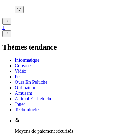
1
Thèmes tendance
Informatique
Console
Vidéo
Pc
Ours En Peluche
Ordinateur
Amusant
Animal En Peluche
Jouer
Technologie
Moyens de paiement sécurisés