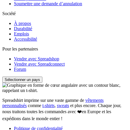
Soumettre une demande d’annulation
Société
À propos
Durabilité
Emplois
Accessibilité
Pour les partenaires
Vendre avec Spreadshop
Vendre avec Spreadconnect
Forum
Sélectionner un pays
Spreadshirt imprime sur une vaste gamme de
vêtements
personnalisés
comme
t-shirts
,
sweats
et plus encore. Chaque jour,
nous traitons toutes les commandes avec ❤️en Europe et les
expédions dans le monde entier !
Politique de confidentialité