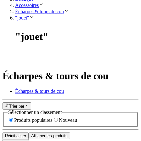
Accessoires
Écharpes & tours de cou
"jouet"
"
jouet
"
Écharpes & tours de cou
Écharpes & tours de cou
Trier par
Sélectionner un classement
Produits populaires
Nouveau
Réinitialiser
Afficher les produits