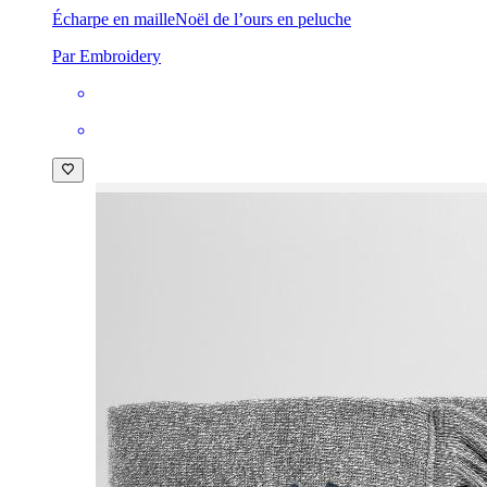
Écharpe en maille
Noël de l’ours en peluche
Par Embroidery