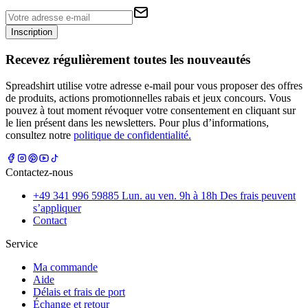
Inscription
Recevez régulièrement toutes les nouveautés
Spreadshirt utilise votre adresse e-mail pour vous proposer des offres
de produits, actions promotionnelles rabais et jeux concours. Vous
pouvez à tout moment révoquer votre consentement en cliquant sur
le lien présent dans les newsletters. Pour plus d’informations,
consultez notre
politique de confidentialité.
Contactez-nous
+49 341 996 59885 Lun. au ven. 9h à 18h Des frais peuvent
s’appliquer
Contact
Service
Ma commande
Aide
Délais et frais de port
Échange et retour