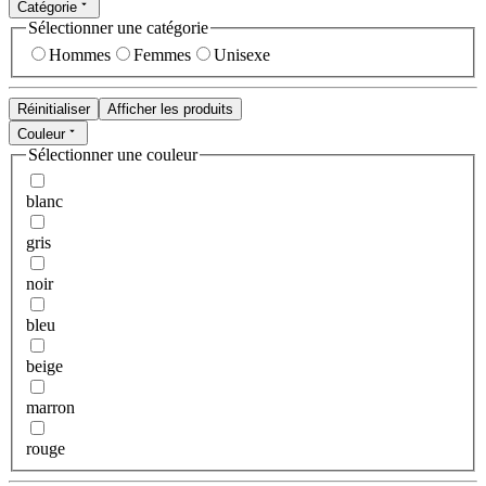
Catégorie
Sélectionner une catégorie
Hommes
Femmes
Unisexe
Réinitialiser
Afficher les produits
Couleur
Sélectionner une couleur
blanc
gris
noir
bleu
beige
marron
rouge