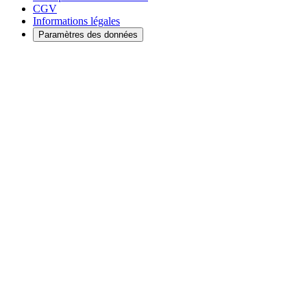
CGV
Informations légales
Paramètres des données