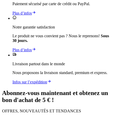
Paiement sécurisé par carte de crédit ou PayPal.
Plus d’infos
Notre garantie satisfaction
Le produit ne vous convient pas ? Nous le reprenons!
Sous
30 jours.
Plus d’infos
Livraison partout dans le monde
Nous proposons la livraison standard, premium et express.
Infos sur l’expédition
Abonnez-vous maintenant et obtenez un
bon d'achat de 5 € !
OFFRES, NOUVEAUTÉS ET TENDANCES