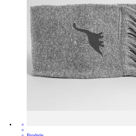
Broderie