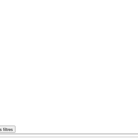
s filtres