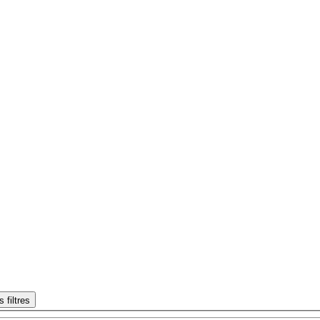
s filtres