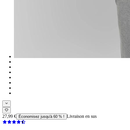
27,99 €
Livraison en sus
Économisez jusqu'à 60 % !