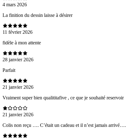
4 mars 2026
La finition du dessin laisse à désirer
11 février 2026
fidèle à mon attente
28 janvier 2026
Parfait
21 janvier 2026
Vraiment super bien qualititafive , ce que je souhaité reservoir
21 janvier 2026
Colis non reçu …. C’était un cadeau et il n’est jamais arrivé….