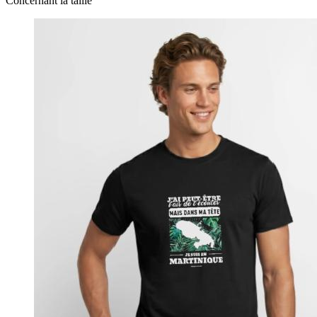
Concernant la taille