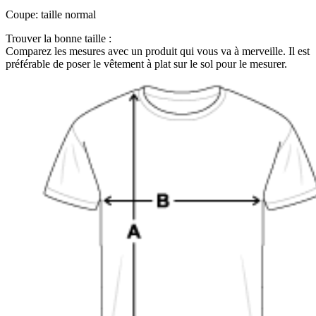
Coupe
:
taille normal
Trouver la bonne taille :
Comparez les mesures avec un produit qui vous va à merveille. Il est
préférable de poser le vêtement à plat sur le sol pour le mesurer.