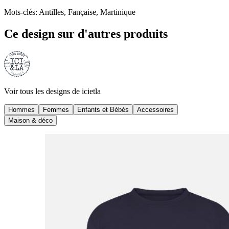
Mots-clés
:
Antilles, Fançaise, Martinique
Ce design sur d'autres produits
Voir tous les designs de
icietla
Hommes
Femmes
Enfants et Bébés
Accessoires
Maison & déco