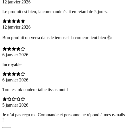
12 janvier 2026
Le produit est bien, la commande était en retard de 5 jours.
12 janvier 2026
Bon produit on verra dans le temps si la couleur tient bien 👍
6 janvier 2026
Incroyable
6 janvier 2026
Tout est ok couleur taille tissus motif
5 janvier 2026
Je n’ai pas reçu ma Commande et personne ne répond à mes e-mails
!