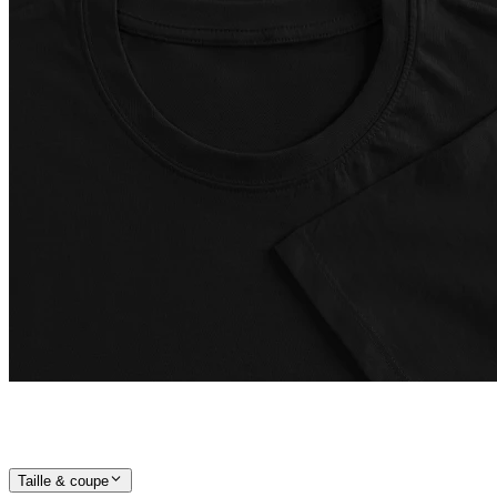
Taille & coupe