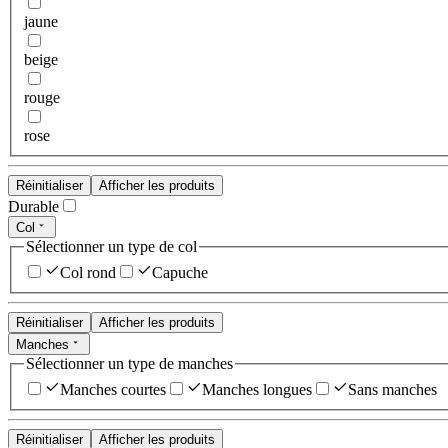
jaune
beige
rouge
rose
Réinitialiser
Afficher les produits
Durable
Col
Sélectionner un type de col
Col rond
Capuche
Réinitialiser
Afficher les produits
Manches
Sélectionner un type de manches
Manches courtes
Manches longues
Sans manches
Réinitialiser
Afficher les produits