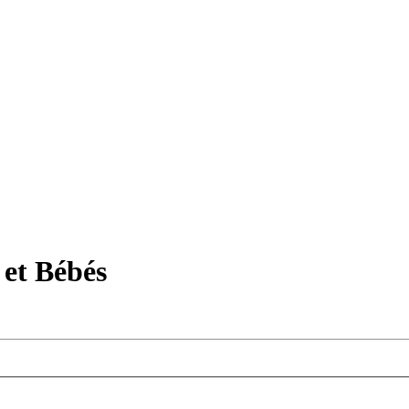
et Bébés