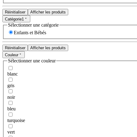
Réinitialiser
Afficher les produits
Catégorie
1
Sélectionner une catégorie
Enfants et Bébés
Réinitialiser
Afficher les produits
Couleur
Sélectionner une couleur
blanc
gris
noir
bleu
turquoise
vert