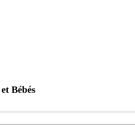
et Bébés