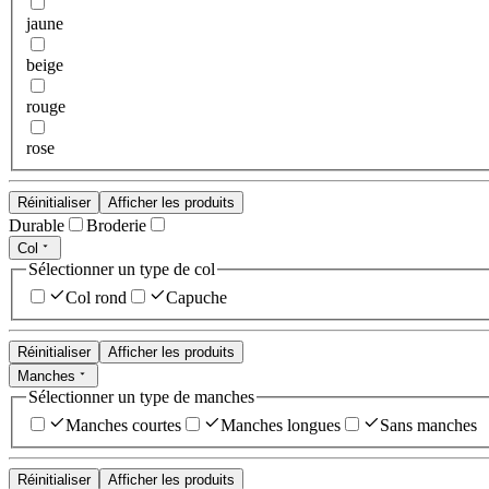
jaune
beige
rouge
rose
Réinitialiser
Afficher les produits
Durable
Broderie
Col
Sélectionner un type de col
Col rond
Capuche
Réinitialiser
Afficher les produits
Manches
Sélectionner un type de manches
Manches courtes
Manches longues
Sans manches
Réinitialiser
Afficher les produits