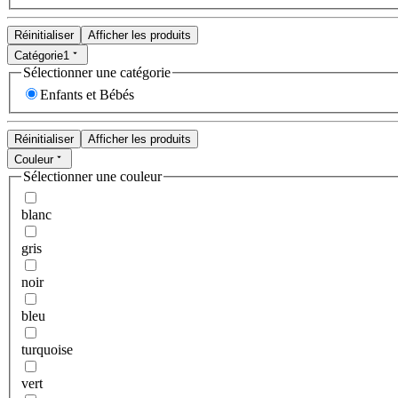
Réinitialiser
Afficher les produits
Catégorie
1
Sélectionner une catégorie
Enfants et Bébés
Réinitialiser
Afficher les produits
Couleur
Sélectionner une couleur
blanc
gris
noir
bleu
turquoise
vert