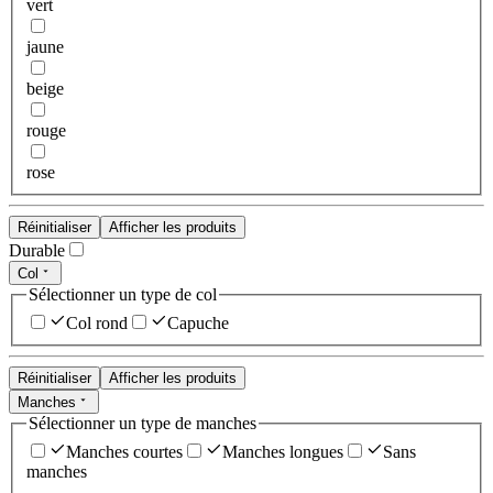
vert
jaune
beige
rouge
rose
Réinitialiser
Afficher les produits
Durable
Col
Sélectionner un type de col
Col rond
Capuche
Réinitialiser
Afficher les produits
Manches
Sélectionner un type de manches
Manches courtes
Manches longues
Sans
manches