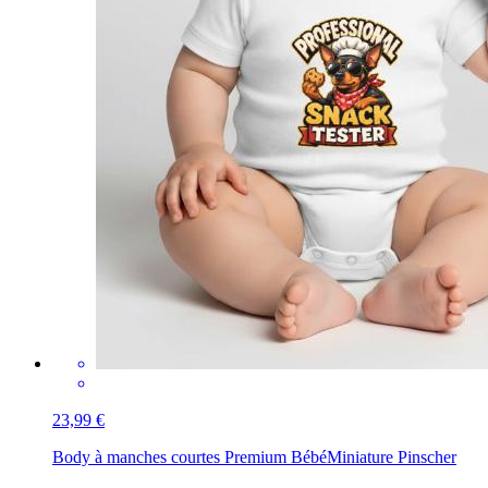
23,99 €
Body à manches courtes Premium Bébé
Miniature Pinscher