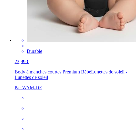
Durable
23,99 €
Body à manches courtes Premium Bébé
Lunettes de soleil -
Lunettes de soleil
Par WAM-DE