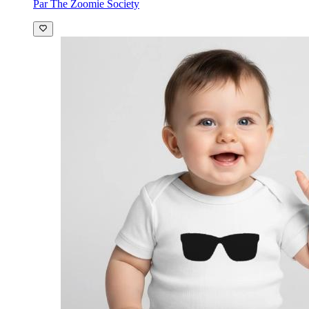
Par The Zoomie Society