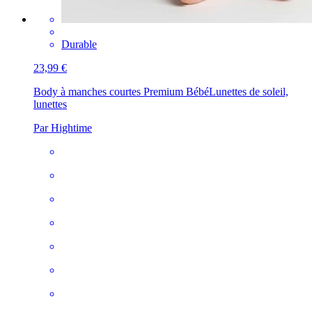
Durable
23,99 €
Body à manches courtes Premium Bébé
Lunettes de soleil,
lunettes
Par Hightime