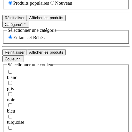
Produits populaires
Nouveau
Réinitialiser
Afficher les produits
Catégorie
1
Sélectionner une catégorie
Enfants et Bébés
Réinitialiser
Afficher les produits
Couleur
Sélectionner une couleur
blanc
gris
noir
bleu
turquoise