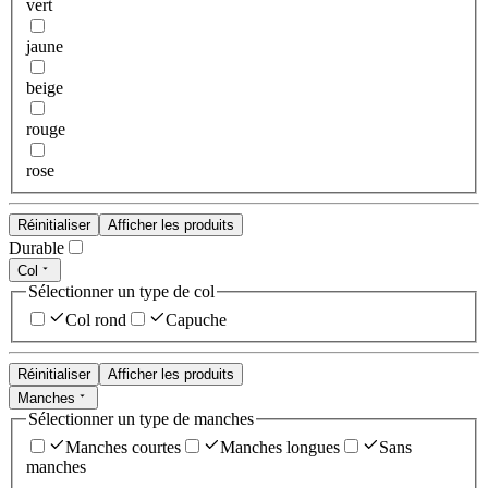
vert
jaune
beige
rouge
rose
Réinitialiser
Afficher les produits
Durable
Col
Sélectionner un type de col
Col rond
Capuche
Réinitialiser
Afficher les produits
Manches
Sélectionner un type de manches
Manches courtes
Manches longues
Sans
manches