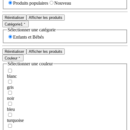
Produits populaires
Nouveau
Réinitialiser
Afficher les produits
Catégorie
1
Sélectionner une catégorie
Enfants et Bébés
Réinitialiser
Afficher les produits
Couleur
Sélectionner une couleur
blanc
gris
noir
bleu
turquoise