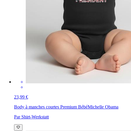
23,99 €
Body à manches courtes Premium Bébé
Michelle Obama
Par Shirt-Werkstatt