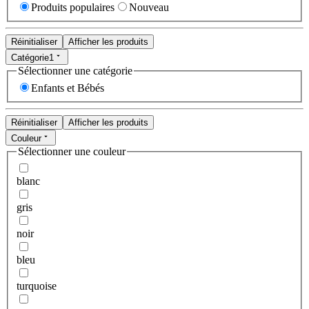
Produits populaires
Nouveau
Réinitialiser
Afficher les produits
Catégorie
1
Sélectionner une catégorie
Enfants et Bébés
Réinitialiser
Afficher les produits
Couleur
Sélectionner une couleur
blanc
gris
noir
bleu
turquoise