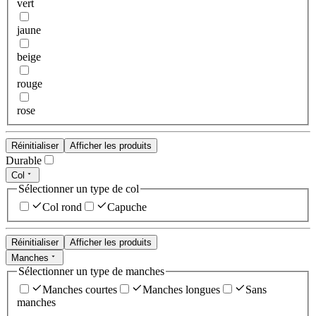
vert
jaune
beige
rouge
rose
Réinitialiser
Afficher les produits
Durable
Col
Sélectionner un type de col
Col rond
Capuche
Réinitialiser
Afficher les produits
Manches
Sélectionner un type de manches
Manches courtes
Manches longues
Sans
manches