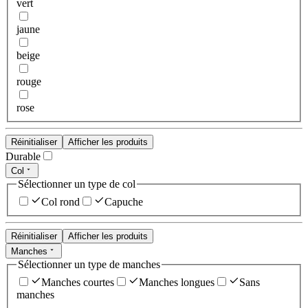
vert
jaune
beige
rouge
rose
Réinitialiser
Afficher les produits
Durable
Col
Sélectionner un type de col
Col rond
Capuche
Réinitialiser
Afficher les produits
Manches
Sélectionner un type de manches
Manches courtes
Manches longues
Sans
manches