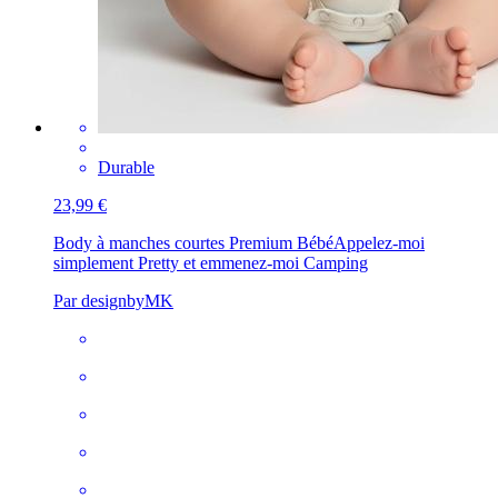
Durable
23,99 €
Body à manches courtes Premium Bébé
Appelez-moi
simplement Pretty et emmenez-moi Camping
Par designbyMK