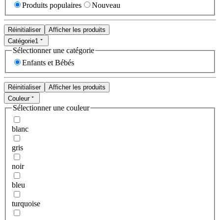
Produits populaires
Nouveau
Réinitialiser
Afficher les produits
Catégorie
1
Sélectionner une catégorie
Enfants et Bébés
Réinitialiser
Afficher les produits
Couleur
Sélectionner une couleur
blanc
gris
noir
bleu
turquoise