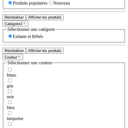
Produits populaires
Nouveau
Réinitialiser
Afficher les produits
Catégorie
1
Sélectionner une catégorie
Enfants et Bébés
Réinitialiser
Afficher les produits
Couleur
Sélectionner une couleur
blanc
gris
noir
bleu
turquoise