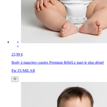
23,99 €
Body à manches courtes Premium Bébé
Le mari le plus désiré
Par ZUMILAB