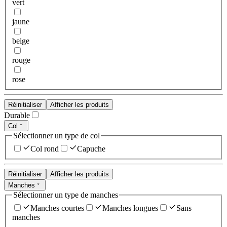
vert
jaune
beige
rouge
rose
Réinitialiser
Afficher les produits
Durable
Col
Sélectionner un type de col
Col rond
Capuche
Réinitialiser
Afficher les produits
Manches
Sélectionner un type de manches
Manches courtes
Manches longues
Sans
manches