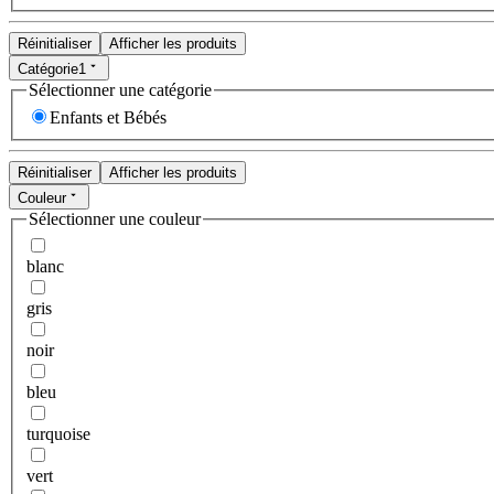
Réinitialiser
Afficher les produits
Catégorie
1
Sélectionner une catégorie
Enfants et Bébés
Réinitialiser
Afficher les produits
Couleur
Sélectionner une couleur
blanc
gris
noir
bleu
turquoise
vert