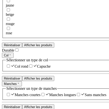
jaune
beige
rouge
rose
Réinitialiser
Afficher les produits
Durable
Col
Sélectionner un type de col
Col rond
Capuche
Réinitialiser
Afficher les produits
Manches
Sélectionner un type de manches
Manches courtes
Manches longues
Sans manches
Réinitialiser
Afficher les produits