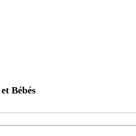
et Bébés