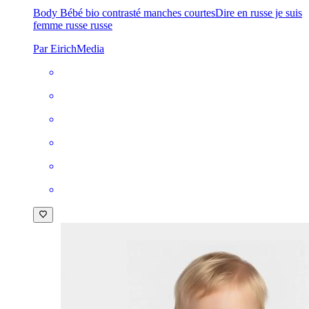
Body Bébé bio contrasté manches courtes
Dire en russe je suis
femme russe russe
Par EirichMedia