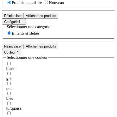
Produits populaires
Nouveau
Réinitialiser
Afficher les produits
Catégorie
1
Sélectionner une catégorie
Enfants et Bébés
Réinitialiser
Afficher les produits
Couleur
Sélectionner une couleur
blanc
gris
noir
bleu
turquoise