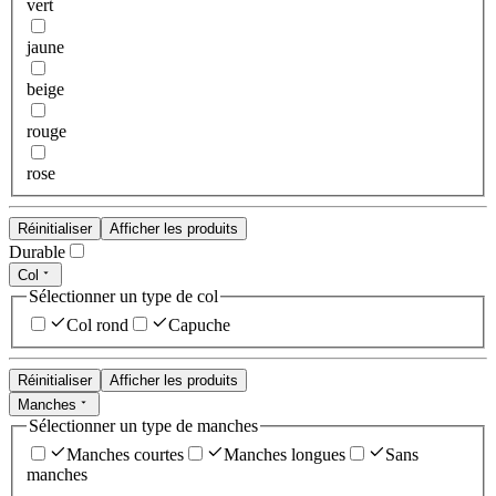
vert
jaune
beige
rouge
rose
Réinitialiser
Afficher les produits
Durable
Col
Sélectionner un type de col
Col rond
Capuche
Réinitialiser
Afficher les produits
Manches
Sélectionner un type de manches
Manches courtes
Manches longues
Sans
manches