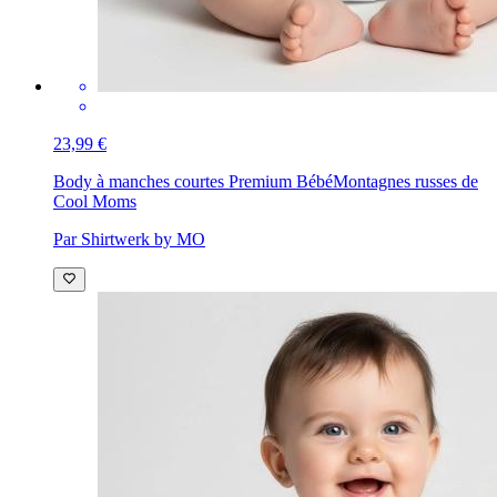
23,99 €
Body à manches courtes Premium Bébé
Montagnes russes de
Cool Moms
Par Shirtwerk by MO