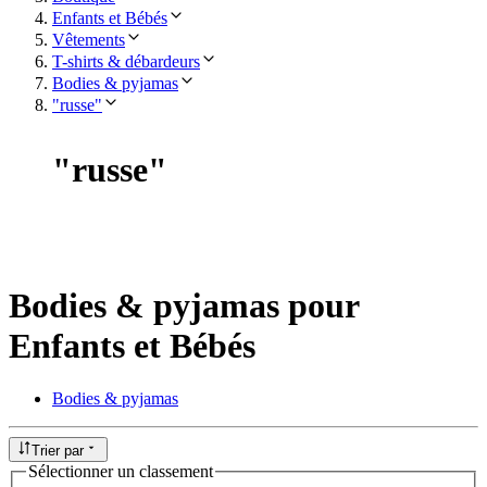
Enfants et Bébés
Vêtements
T-shirts & débardeurs
Bodies & pyjamas
"russe"
"
russe
"
Bodies & pyjamas pour
Enfants et Bébés
Bodies & pyjamas
Trier par
Sélectionner un classement