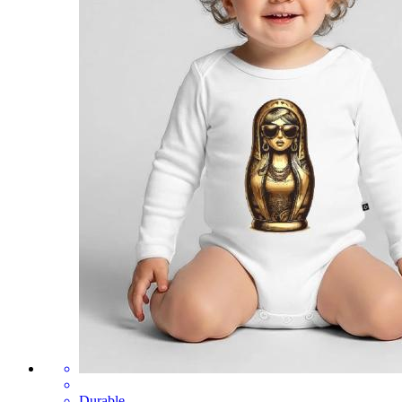
Durable