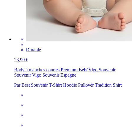
Durable
23,99 €
Body à manches courtes Premium Bébé
Vigo Souvenir
Souvenir Vigo Souvenir Espagne
Par Best Souvenir T-Shirt Hoodie Pullover Tradition Shirt