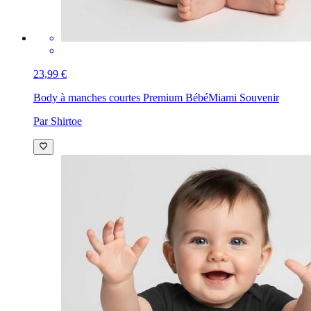
23,99 €
Body à manches courtes Premium Bébé
Miami Souvenir
Par Shirtoe