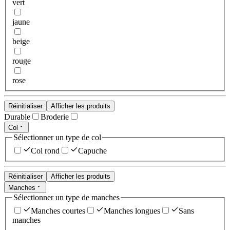
vert
jaune
beige
rouge
rose
Réinitialiser
Afficher les produits
Durable
Broderie
Col
Sélectionner un type de col
Col rond
Capuche
Réinitialiser
Afficher les produits
Manches
Sélectionner un type de manches
Manches courtes
Manches longues
Sans
manches