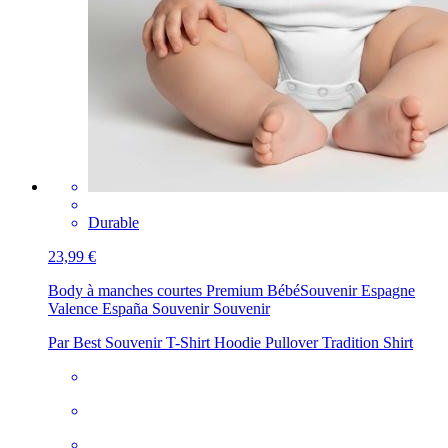
Durable
23,99 €
Body à manches courtes Premium Bébé
Souvenir Espagne
Valence España Souvenir Souvenir
Par Best Souvenir T-Shirt Hoodie Pullover Tradition Shirt