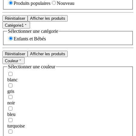
Produits populaires
Nouveau
Réinitialiser
Afficher les produits
Catégorie
1
Sélectionner une catégorie
Enfants et Bébés
Réinitialiser
Afficher les produits
Couleur
Sélectionner une couleur
blanc
gris
noir
bleu
turquoise