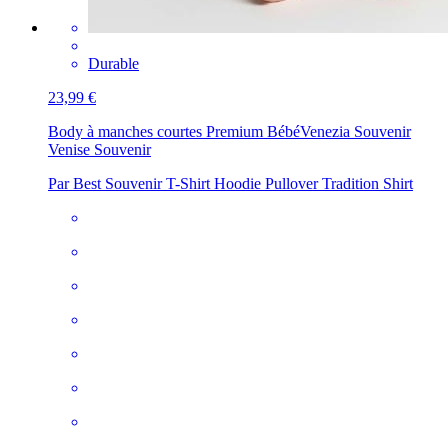
Durable
23,99 €
Body à manches courtes Premium Bébé
Venezia Souvenir
Venise Souvenir
Par Best Souvenir T-Shirt Hoodie Pullover Tradition Shirt