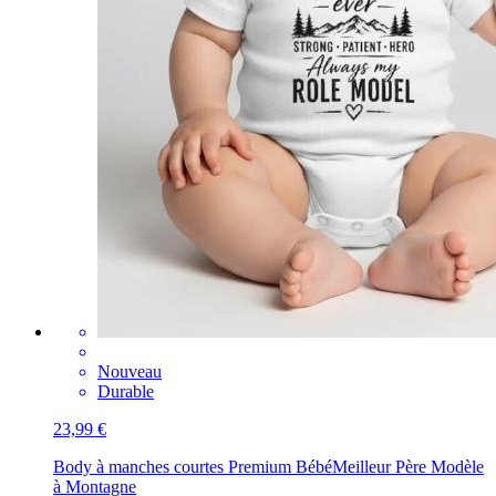
Nouveau
Durable
23,99 €
Body à manches courtes Premium Bébé
Meilleur Père Modèle
à Montagne