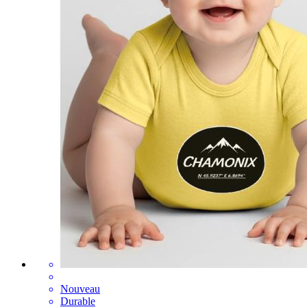
Nouveau
Durable