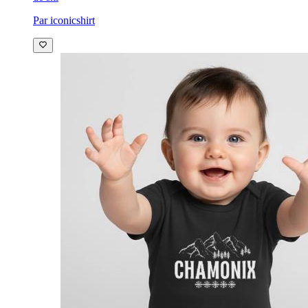
Par iconicshirt