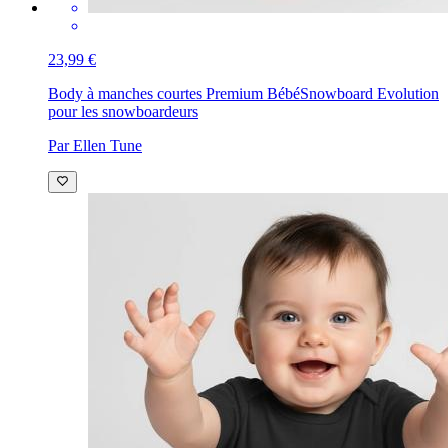
23,99 €
Body à manches courtes Premium Bébé
Snowboard Evolution
pour les snowboardeurs
Par Ellen Tune