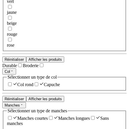
vert
jaune
beige
rouge
rose
Réinitialiser
Afficher les produits
Durable
Broderie
Col
Sélectionner un type de col
Col rond
Capuche
Réinitialiser
Afficher les produits
Manches
Sélectionner un type de manches
Manches courtes
Manches longues
Sans
manches