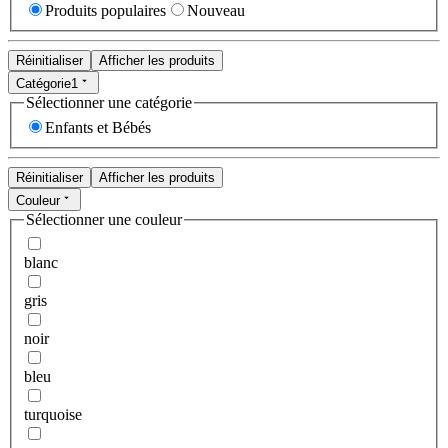
Produits populaires
Nouveau
Réinitialiser
Afficher les produits
Catégorie
1
Sélectionner une catégorie
Enfants et Bébés
Réinitialiser
Afficher les produits
Couleur
Sélectionner une couleur
blanc
gris
noir
bleu
turquoise