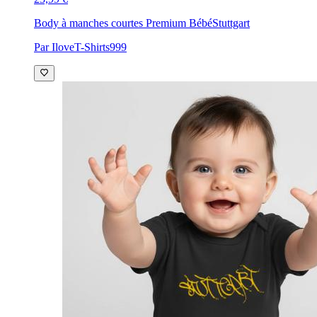
Body à manches courtes Premium Bébé
Stuttgart
Par IloveT-Shirts999