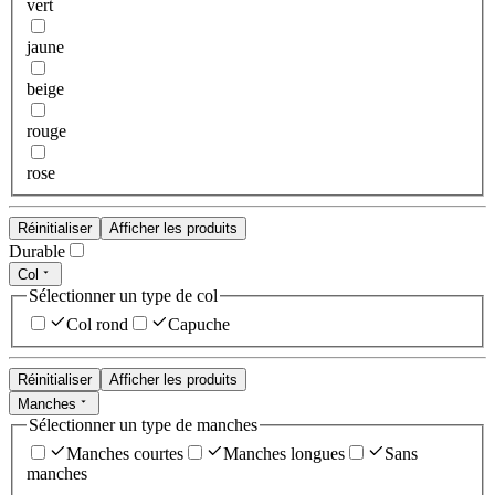
vert
jaune
beige
rouge
rose
Réinitialiser
Afficher les produits
Durable
Col
Sélectionner un type de col
Col rond
Capuche
Réinitialiser
Afficher les produits
Manches
Sélectionner un type de manches
Manches courtes
Manches longues
Sans
manches