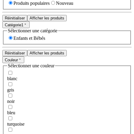
Produits populaires
Nouveau
Réinitialiser
Afficher les produits
Catégorie
1
Sélectionner une catégorie
Enfants et Bébés
Réinitialiser
Afficher les produits
Couleur
Sélectionner une couleur
blanc
gris
noir
bleu
turquoise