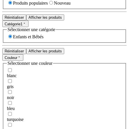
Produits populaires
Nouveau
Réinitialiser
Afficher les produits
Catégorie
1
Sélectionner une catégorie
Enfants et Bébés
Réinitialiser
Afficher les produits
Couleur
Sélectionner une couleur
blanc
gris
noir
bleu
turquoise