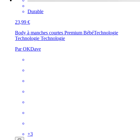
Durable
23,99 €
Body à manches courtes Premium Bébé
Technologie
Technologie Technologie
Par OKDave
+
3