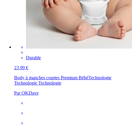
Durable
23,99 €
Body à manches courtes Premium Bébé
Technologie
Technologie Technologie
Par OKDave