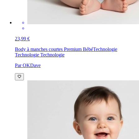
23,99 €
Body à manches courtes Premium Bébé
Technologie
Technologie Technologie
Par OKDave