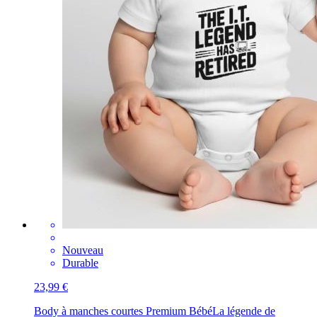
Nouveau
Durable
23,99 €
Body à manches courtes Premium Bébé
La légende de