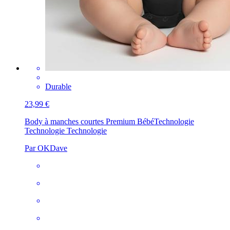
Durable
23,99 €
Body à manches courtes Premium Bébé
Technologie
Technologie Technologie
Par OKDave