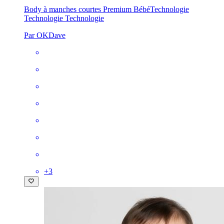
Body à manches courtes Premium Bébé
Technologie
Technologie Technologie
Par OKDave
+
3