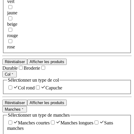
vert
jaune
beige
rouge
rose
Réinitialiser
Afficher les produits
Durable
Broderie
Col
Sélectionner un type de col
Col rond
Capuche
Réinitialiser
Afficher les produits
Manches
Sélectionner un type de manches
Manches courtes
Manches longues
Sans
manches