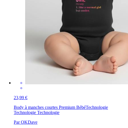
23,99 €
Body à manches courtes Premium Bébé
Technologie
Technologie Technologie
Par OKDave