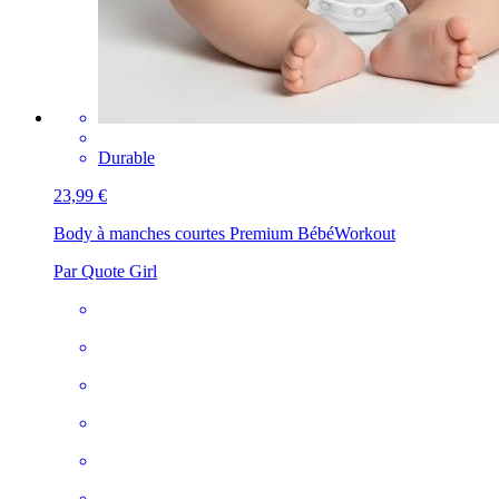
Durable
23,99 €
Body à manches courtes Premium Bébé
Workout
Par Quote Girl