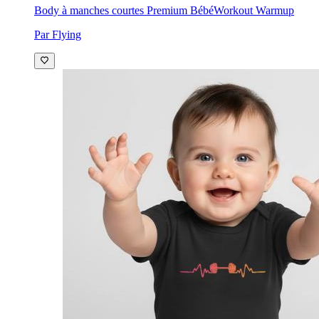
Body à manches courtes Premium Bébé
Workout Warmup
Par Flying