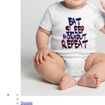
Durable