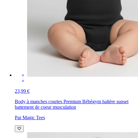
23,99 €
Body à manches courtes Premium Bébé
gym haltère sunset
battement de coeur musculation
Par Magic Tees