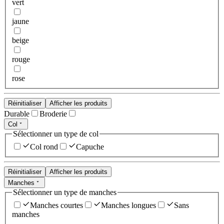
vert
jaune
beige
rouge
rose
Réinitialiser
Afficher les produits
Durable
Broderie
Col
Sélectionner un type de col
Col rond
Capuche
Réinitialiser
Afficher les produits
Manches
Sélectionner un type de manches
Manches courtes
Manches longues
Sans
manches