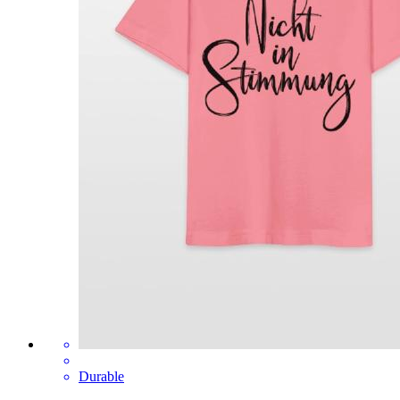
Durable