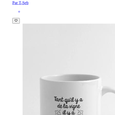
Par T-Seb