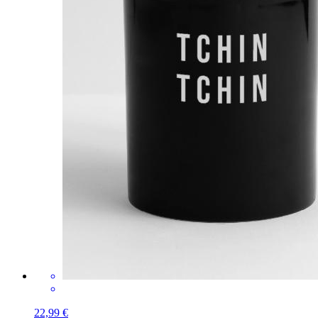
22,99 €