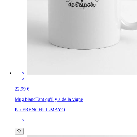
22,99 €
Mug blanc
Tant qu'il y a de la vigne
Par FRENCHUP-MAYO