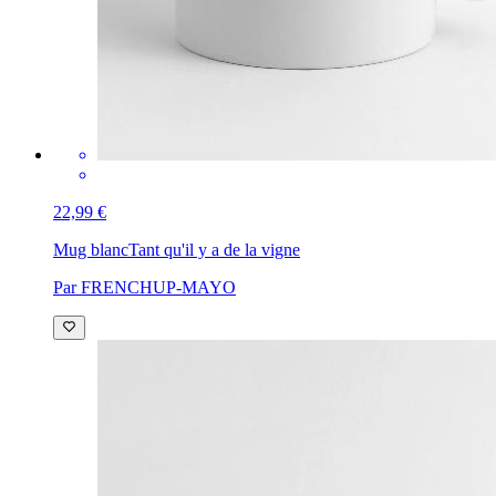
22,99 €
Mug blanc
Tant qu'il y a de la vigne
Par FRENCHUP-MAYO