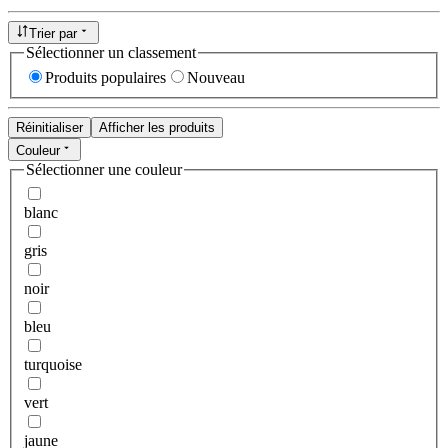
Trier par
Sélectionner un classement
Produits populaires
Nouveau
Réinitialiser
Afficher les produits
Couleur
Sélectionner une couleur
blanc
gris
noir
bleu
turquoise
vert
jaune