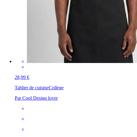
28,99 €
Tablier de cuisine
College
Par Cool Design lover