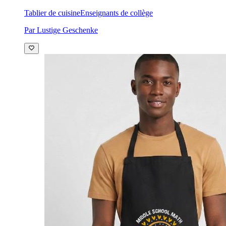
Tablier de cuisine
Enseignants de collège
Par Lustige Geschenke