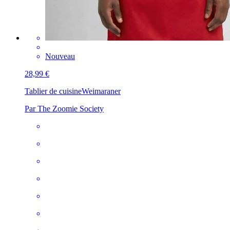
Nouveau
28,99 €
Tablier de cuisine
Weimaraner
Par The Zoomie Society