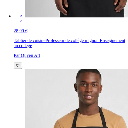
28,99 €
Tablier de cuisine
Professeur de collège mignon Enseignement
au collège
Par Quyen Art