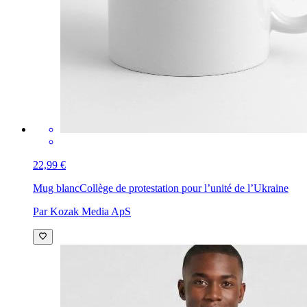
22,99 €
Mug blanc
Collège de protestation pour l’unité de l’Ukraine
Par Kozak Media ApS