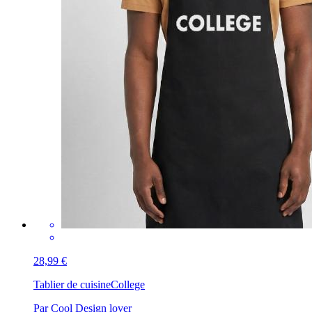
28,99 €
Tablier de cuisine
College
Par Cool Design lover