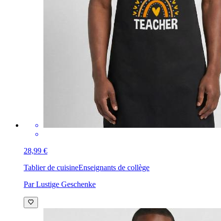
28,99 €
Tablier de cuisine
Enseignants de collège
Par Lustige Geschenke