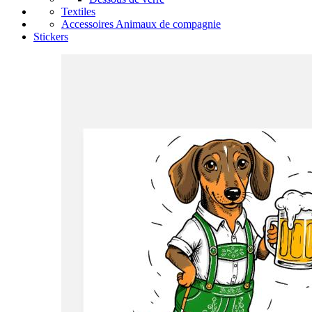
Textiles
Accessoires Animaux de compagnie
Stickers