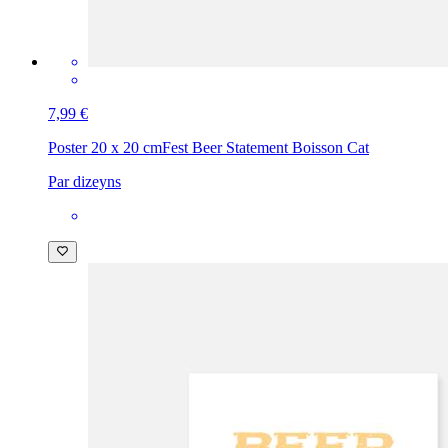
7,99 €
Poster 20 x 20 cm
Fest Beer Statement Boisson Cat
Par dizeyns