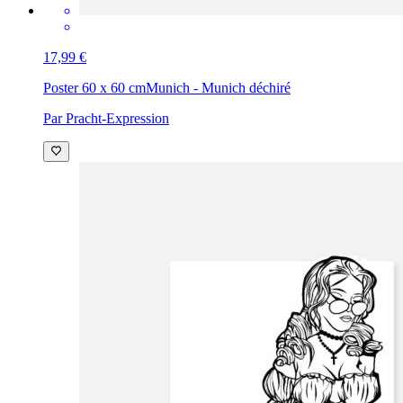
17,99 €
Poster 60 x 60 cm
Munich - Munich déchiré
Par Pracht-Expression