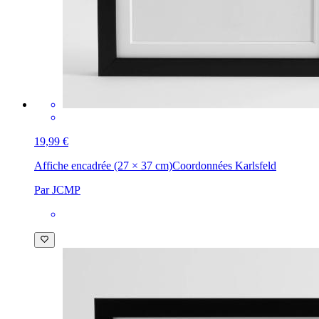
19,99 €
Affiche encadrée (27 × 37 cm)
Coordonnées Karlsfeld
Par JCMP