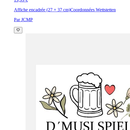
Affiche encadrée (27 × 37 cm)
Coordonnées Wettstetten
Par JCMP