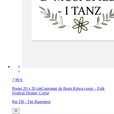
7,99 €
Poster 20 x 20 cm
Couronne de fleurs Kirwa coeur – Folk
Festival Design, Coeur
Par TB - The Basement