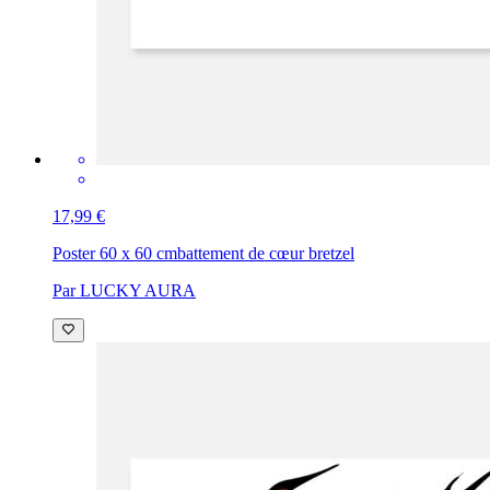
17,99 €
Poster 60 x 60 cm
battement de cœur bretzel
Par LUCKY AURA