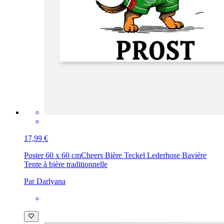
17,99 €
Poster 60 x 60 cm
Cheers Bière Teckel Lederhose Bavière
Tente à bière traditionnelle
Par Darlyana