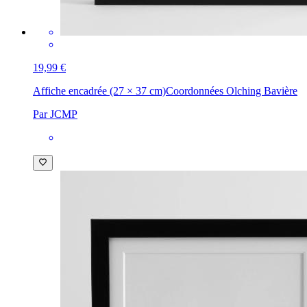
19,99 €
Affiche encadrée (27 × 37 cm)
Coordonnées Olching Bavière
Par JCMP