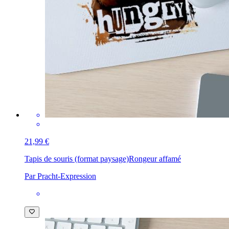
21,99 €
Tapis de souris (format paysage)
Rongeur affamé
Par Pracht-Expression