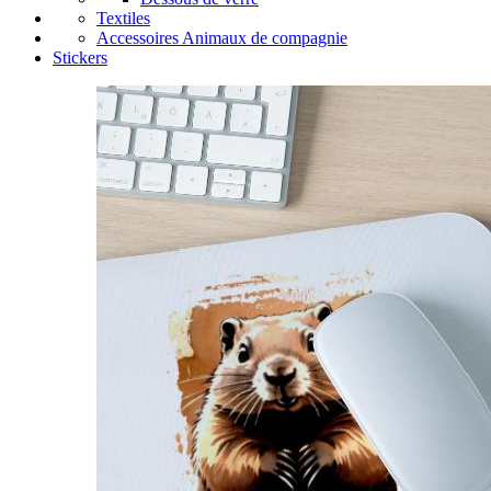
Textiles
Accessoires Animaux de compagnie
Stickers