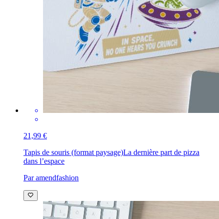
21,99 €
Tapis de souris (format paysage)
La dernière part de pizza
dans l’espace
Par amendfashion