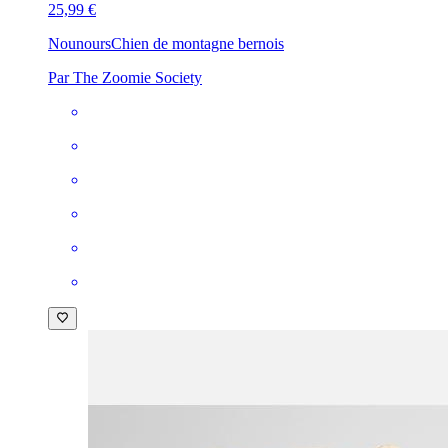
25,99 €
Nounours
Chien de montagne bernois
Par The Zoomie Society