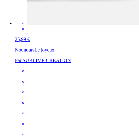
25,99 €
Nounours
Le joyeux
Par SUBLIME CREATION