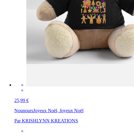
25,99 €
Nounours
Joyeux Noël, Joyeux Noël
Par KRISHLYNN KREATIONS