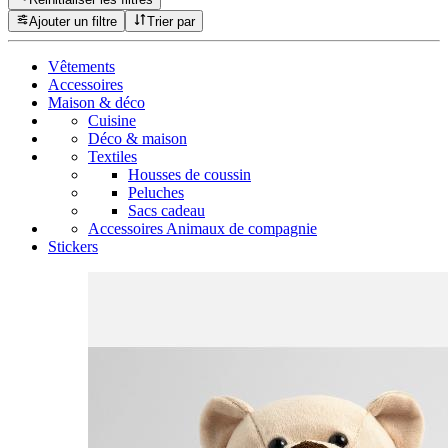
Ajouter un filtre
Trier par
Vêtements
Accessoires
Maison & déco
Cuisine
Déco & maison
Textiles
Housses de coussin
Peluches
Sacs cadeau
Accessoires Animaux de compagnie
Stickers