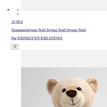
25,99 €
Nounours
Joyeux Noël Joyeux Noël Joyeux Noël
Par KRISHLYNN KREATIONS