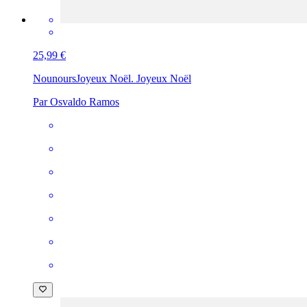
25,99 €
Nounours
Joyeux Noël. Joyeux Noël
Par Osvaldo Ramos