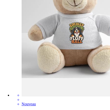
Nouveau