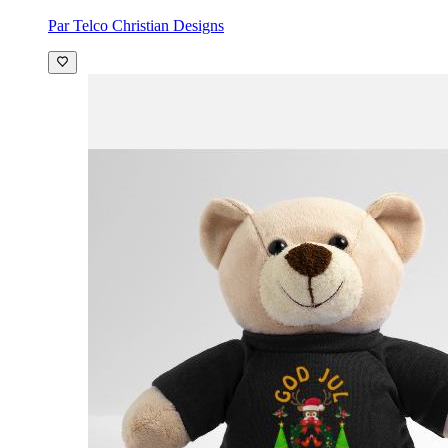
Par Telco Christian Designs