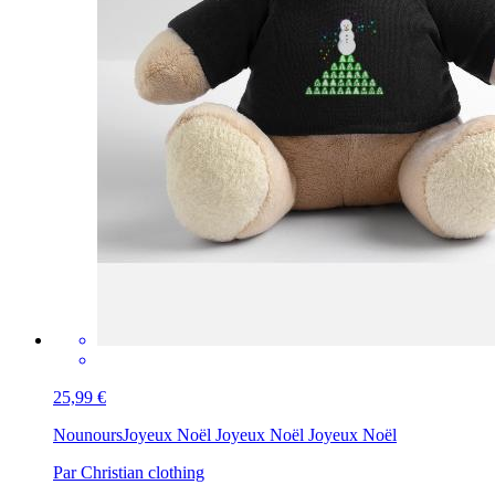
25,99 €
Nounours
Joyeux Noël Joyeux Noël Joyeux Noël
Par Christian clothing