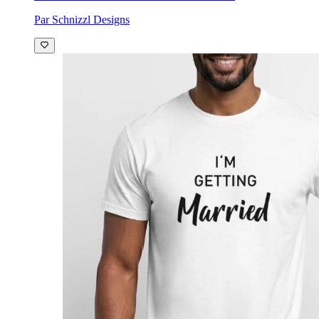
Par Schnizzl Designs