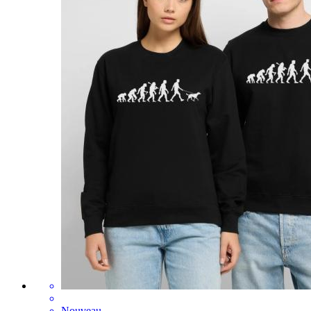
Nouveau