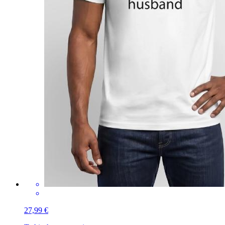
27,99 €