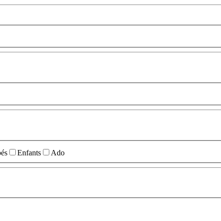
és
Enfants
Ado