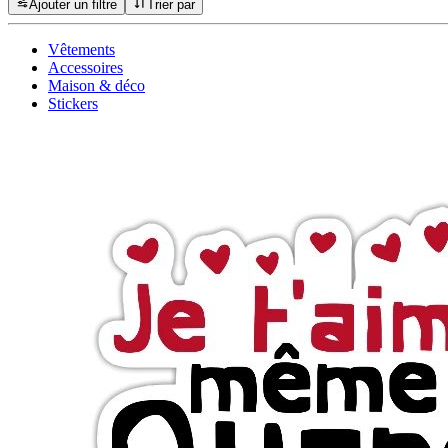
Ajouter un filtre
Trier par
Vêtements
Accessoires
Maison & déco
Stickers