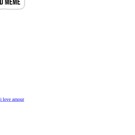
 i love amour