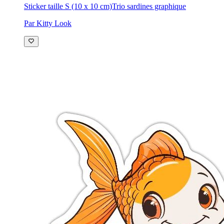
Sticker taille S (10 x 10 cm)
Trio sardines graphique
Par Kitty Look