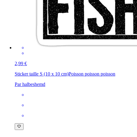
2,99 €
Sticker taille S (10 x 10 cm)
Poisson poisson poisson
Par halbeshemd