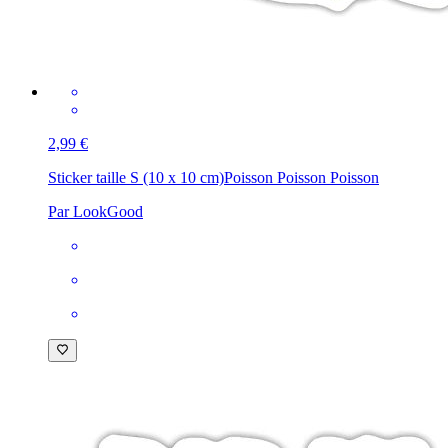
2,99 €
Sticker taille S (10 x 10 cm)
Poisson Poisson Poisson
Par LookGood