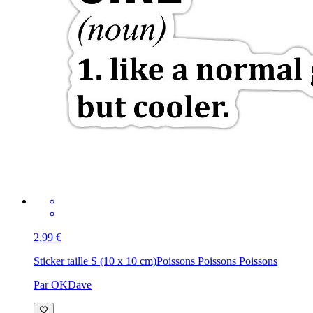
2,99 €
Sticker taille S (10 x 10 cm)
Poissons Poissons Poissons
Par OKDave