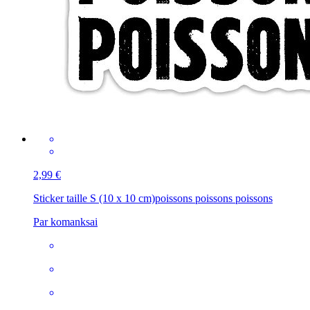
2,99 €
Sticker taille S (10 x 10 cm)
poissons poissons poissons
Par komanksai