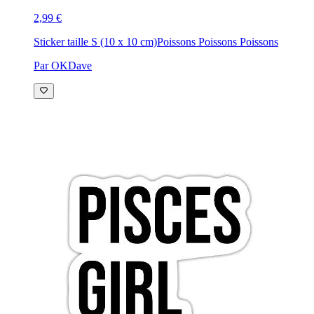
2,99 €
Sticker taille S (10 x 10 cm)
Poissons Poissons Poissons
Par OKDave