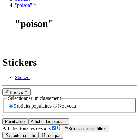
"poison"
"
poison
"
Stickers
Stickers
Trier par
Sélectionner un classement
Produits populaires
Nouveau
Réinitialiser
Afficher les produits
Afficher tous les designs
Réinitialiser les filtres
Ajouter un filtre
Trier par