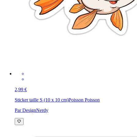
2,99 €
Sticker taille S (10 x 10 cm)
Poisson Poisson
Par DesignNerdy