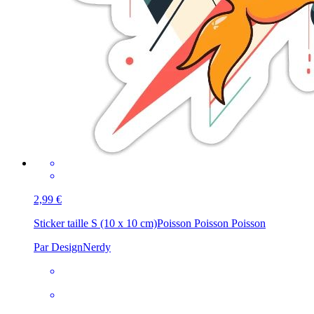
2,99 €
Sticker taille S (10 x 10 cm)
Poisson Poisson Poisson
Par DesignNerdy