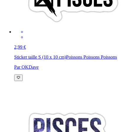
2,99 €
Sticker taille S (10 x 10 cm)
Poissons Poissons Poissons
Par OKDave