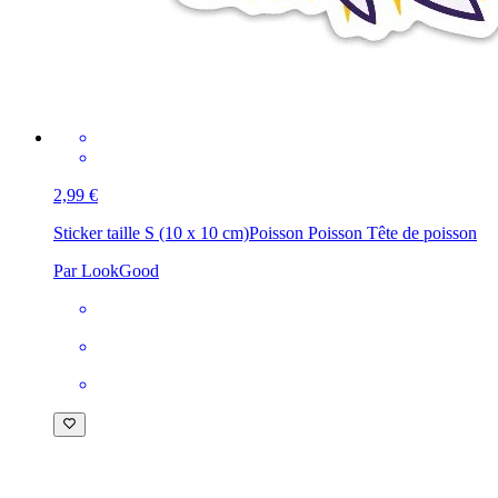
2,99 €
Sticker taille S (10 x 10 cm)
Poisson Poisson Tête de poisson
Par LookGood