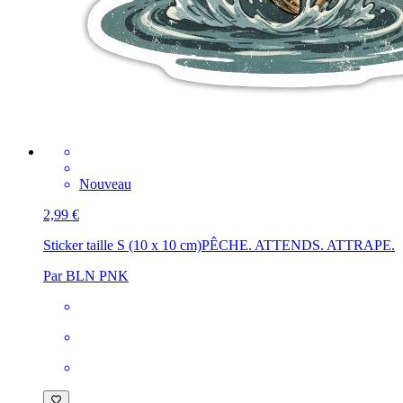
Nouveau
2,99 €
Sticker taille S (10 x 10 cm)
PÊCHE. ATTENDS. ATTRAPE.
Par BLN PNK