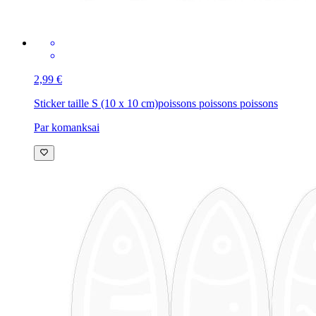
2,99 €
Sticker taille S (10 x 10 cm)
poissons poissons poissons
Par komanksai