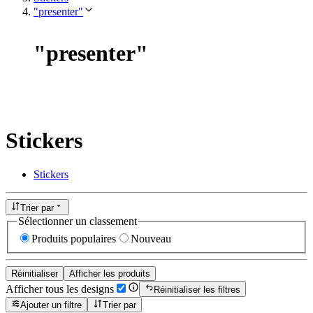
"presenter"
"
presenter
"
Stickers
Stickers
Trier par
Sélectionner un classement
Produits populaires
Nouveau
Réinitialiser
Afficher les produits
Afficher tous les designs
Réinitialiser les filtres
Ajouter un filtre
Trier par