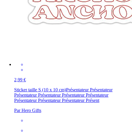
2,99 €
Sticker taille S (10 x 10 cm)
Présentateur Présentateur
Présentateur Présentateur Présentateur Présentateur
Présentateur Présentateur Présentateur Présent
Par Hero Gifts