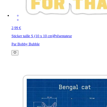
2,99 €
Sticker taille S (10 x 10 cm)
Présentateur
Par Bobby Bubble