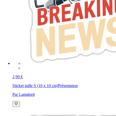
2,99 €
Sticker taille S (10 x 10 cm)
Présentateur
Par Lamalord