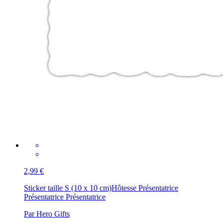
2,99 €
Sticker taille S (10 x 10 cm)
Hôtesse Présentatrice
Présentatrice Présentatrice
Par Hero Gifts