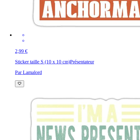
2,99 €
Sticker taille S (10 x 10 cm)
Présentateur
Par Lamalord