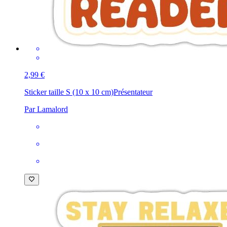
2,99 €
Sticker taille S (10 x 10 cm)
Présentateur
Par Lamalord