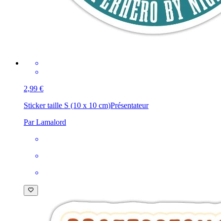
2,99 €
Sticker taille S (10 x 10 cm)
Présentateur
Par Lamalord