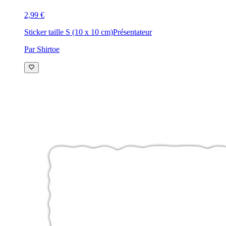
2,99 €
Sticker taille S (10 x 10 cm)
Présentateur
Par Shirtoe