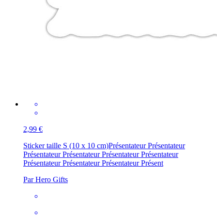
2,99 €
Sticker taille S (10 x 10 cm)
Présentateur Présentateur
Présentateur Présentateur Présentateur Présentateur
Présentateur Présentateur Présentateur Présent
Par Hero Gifts