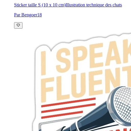
Sticker taille S (10 x 10 cm)
Illustration technique des chats
Par Bengoer18