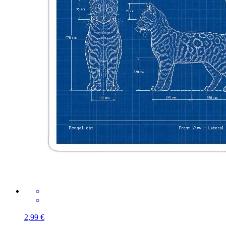
2,99 €