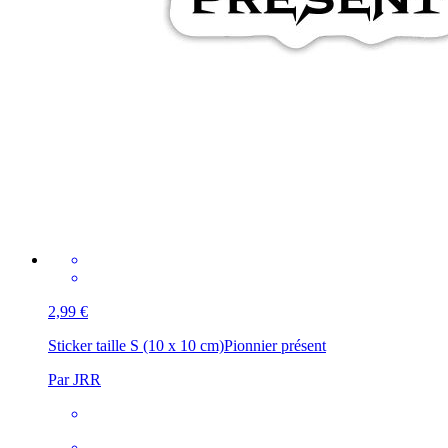
2,99 €
Sticker taille S (10 x 10 cm)
Pionnier présent
Par JRR