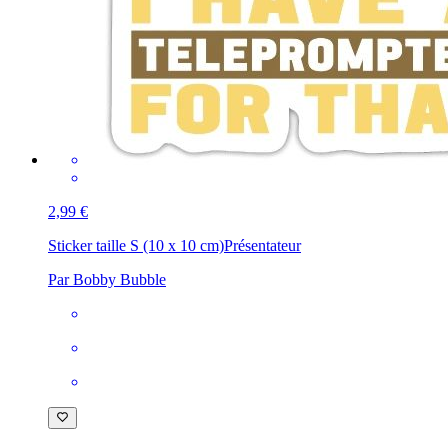
2,99 €
Sticker taille S (10 x 10 cm)
Présentateur
Par Bobby Bubble