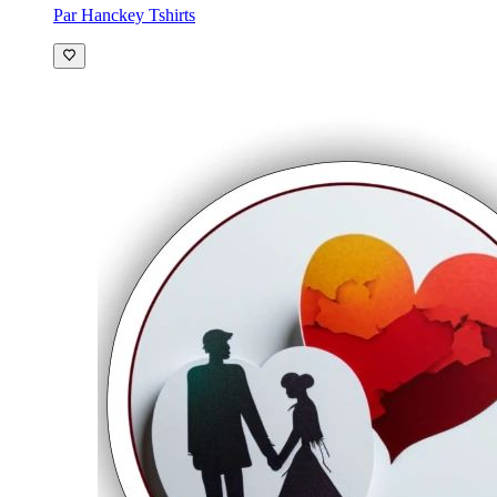
Par Hanckey Tshirts