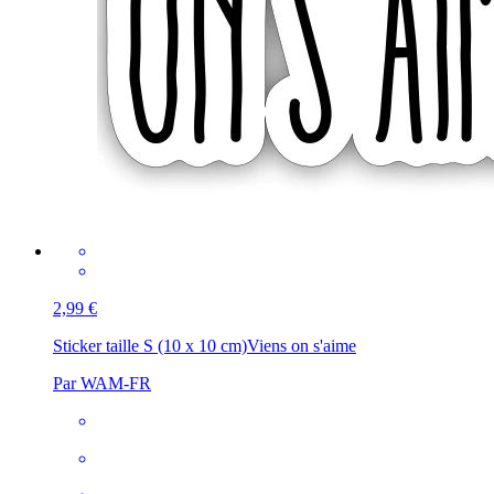
2,99 €
Sticker taille S (10 x 10 cm)
Viens on s'aime
Par WAM-FR