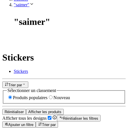
"saimer"
"
saimer
"
Stickers
Stickers
Trier par
Sélectionner un classement
Produits populaires
Nouveau
Réinitialiser
Afficher les produits
Afficher tous les designs
Réinitialiser les filtres
Ajouter un filtre
Trier par