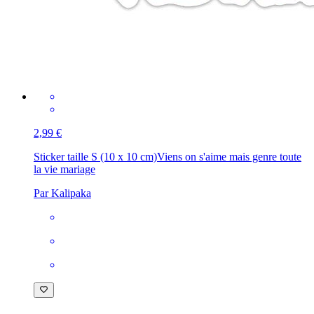
2,99 €
Sticker taille S (10 x 10 cm)
Viens on s'aime mais genre toute
la vie mariage
Par Kalipaka