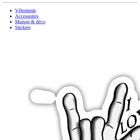
Vêtements
Accessoires
Maison & déco
Stickers