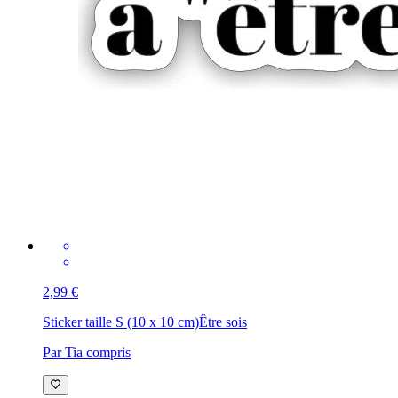
2,99 €
Sticker taille S (10 x 10 cm)
Être sois
Par Tia compris