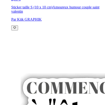
Sticker taille S (10 x 10 cm)
Amoureux humour couple saint
valentin
Par Kiik GRAPHIK