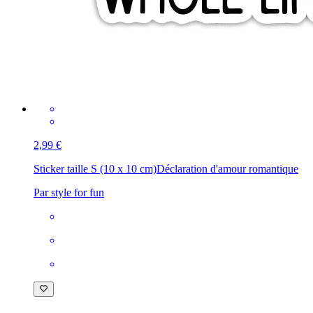
2,99 €
Sticker taille S (10 x 10 cm)
Déclaration d'amour romantique
Par style for fun