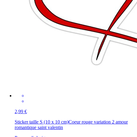
2,99 €
Sticker taille S (10 x 10 cm)
Coeur rouge variation 2 amour
romantique saint valentin