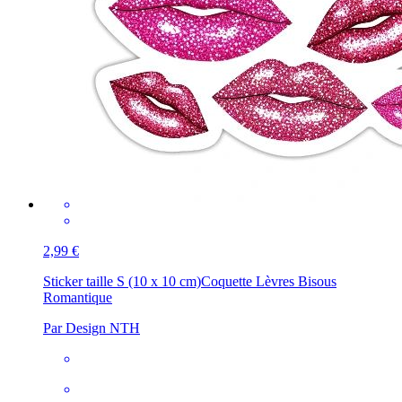
2,99 €
Sticker taille S (10 x 10 cm)
Coquette Lèvres Bisous
Romantique
Par Design NTH