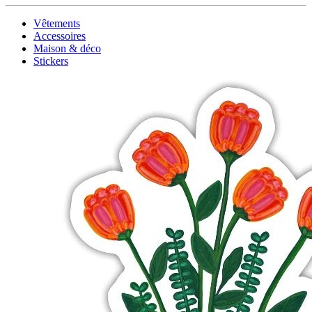
Vêtements
Accessoires
Maison & déco
Stickers