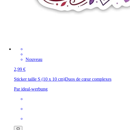
Nouveau
2,99 €
Sticker taille S (10 x 10 cm)
Duos de cœur complexes
Par ideal-werbung