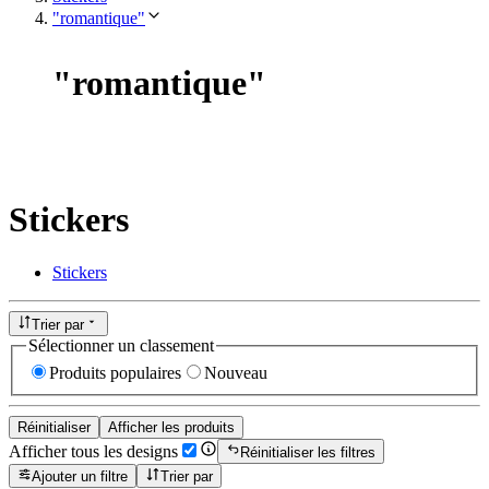
"romantique"
"
romantique
"
Stickers
Stickers
Trier par
Sélectionner un classement
Produits populaires
Nouveau
Réinitialiser
Afficher les produits
Afficher tous les designs
Réinitialiser les filtres
Ajouter un filtre
Trier par