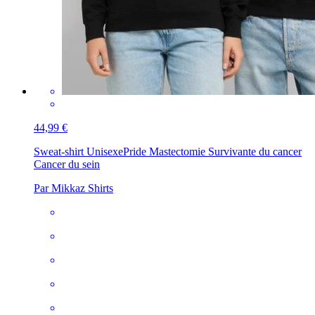
44,99 €
Sweat-shirt Unisexe
Pride Mastectomie Survivante du cancer
Cancer du sein
Par Mikkaz Shirts