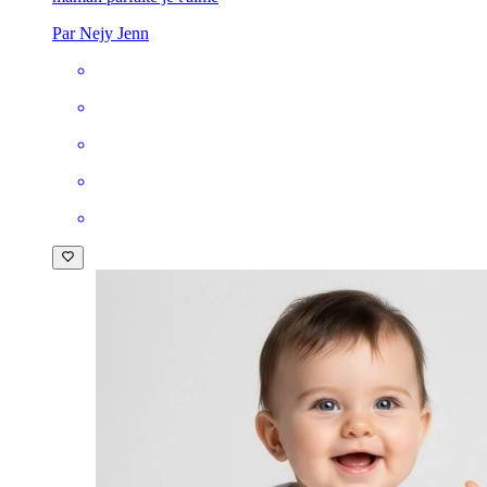
Par Nejy Jenn