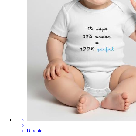
Durable