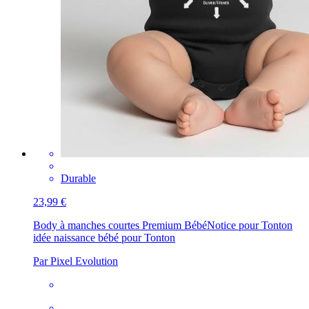
Durable
23,99 €
Body à manches courtes Premium Bébé
Notice pour Tonton
idée naissance bébé pour Tonton
Par Pixel Evolution