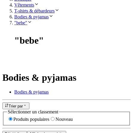
Vêtements
T-shirts & débardeurs
Bodies & pyjamas
"bebe"
"
bebe
"
Bodies & pyjamas
Bodies & pyjamas
Trier par
Sélectionner un classement
Produits populaires
Nouveau