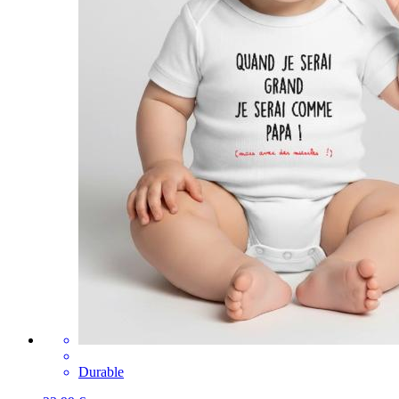
Durable