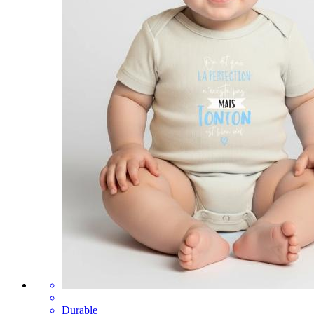
Durable