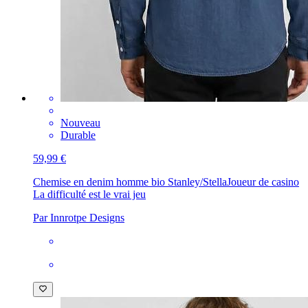
Nouveau
Durable
59,99 €
Chemise en denim homme bio Stanley/Stella
Joueur de casino
La difficulté est le vrai jeu
Par Innrotpe Designs