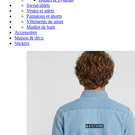
Sweat-shirts
Vestes et gilets
Pantalons et shorts
Vêtements de sport
Maillot de bain
Accessoires
Maison & déco
Stickers