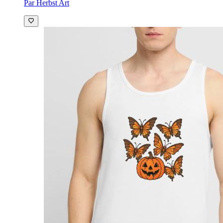
Par Herbst Art