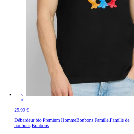
25,99 €
Débardeur bio Premium Homme
Bonbons,Famille,Famille de
bonbons,Bonbons