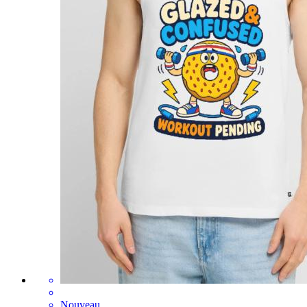
Nouveau