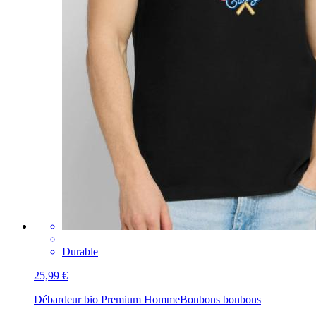
Durable
25,99 €
Débardeur bio Premium Homme
Bonbons bonbons