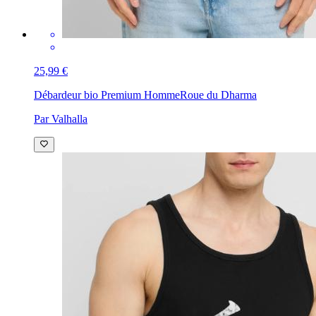
25,99 €
Débardeur bio Premium Homme
Roue du Dharma
Par Valhalla