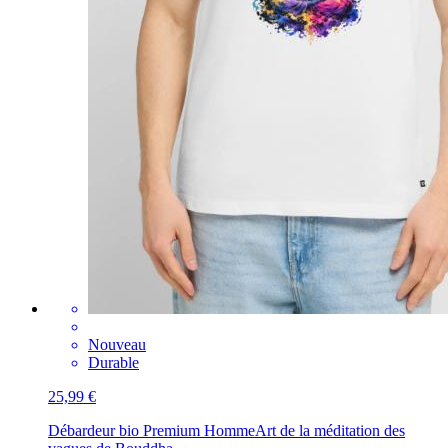
Nouveau
Durable
25,99 €
Débardeur bio Premium Homme
Art de la méditation des