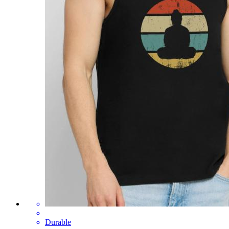
Durable