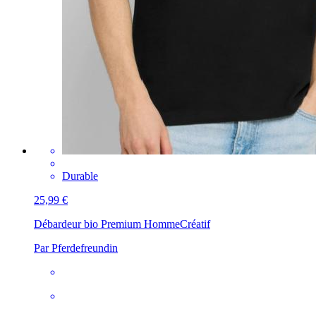
Durable
25,99 €
Débardeur bio Premium Homme
Créatif
Par Pferdefreundin