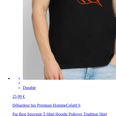
Durable
25,99 €
Débardeur bio Premium Homme
Créatif S
Par Best Souvenir T-Shirt Hoodie Pullover Tradition Shirt