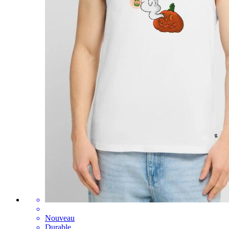
Nouveau
Durable