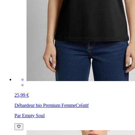
25,99 €
Débardeur bio Premium Femme
Créatif
Par Empty Soul