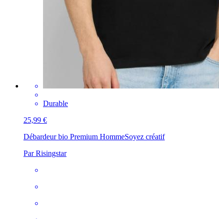
Durable
25,99 €
Débardeur bio Premium Homme
Soyez créatif
Par Risingstar