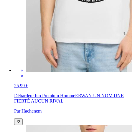
25,99 €
Débardeur bio Premium Homme
ERWAN UN NOM UNE
FIERTÉ AUCUN RIVAL
Par Hachenem