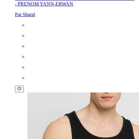
- PRENOM YANN-ERWAN
Par Sharal