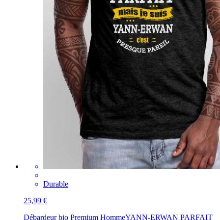
Durable
25,99 €
Débardeur bio Premium Homme
YANN-ERWAN PARFAIT