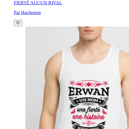
FIERTÉ AUCUN RIVAL
Par Hachenem