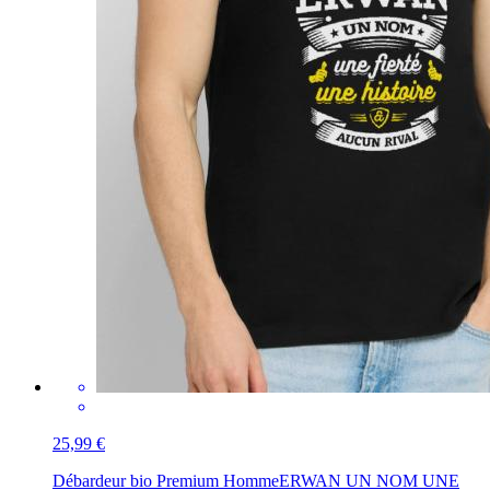
25,99 €
Débardeur bio Premium Homme
ERWAN UN NOM UNE