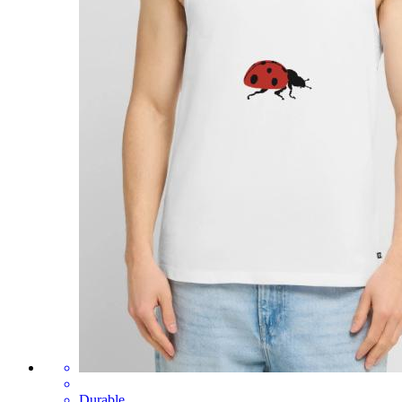
Durable