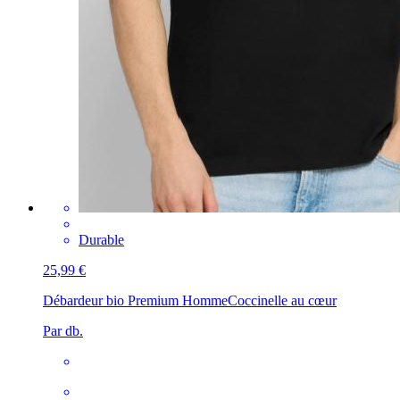
Durable
25,99 €
Débardeur bio Premium Homme
Coccinelle au cœur
Par db.