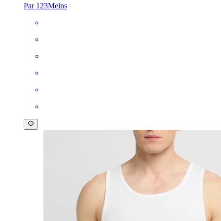
Par 123Meins