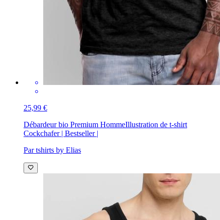
25,99 €
Débardeur bio Premium Homme
Illustration de t-shirt
Cockchafer | Bestseller |
Par tshirts by Elias