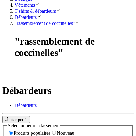
Vêtements
T-shirts & débardeurs
Débardeurs
"rassemblement de coccinelles"
"
rassemblement de
coccinelles
"
Débardeurs
Débardeurs
Trier par
Sélectionner un classement
Produits populaires
Nouveau