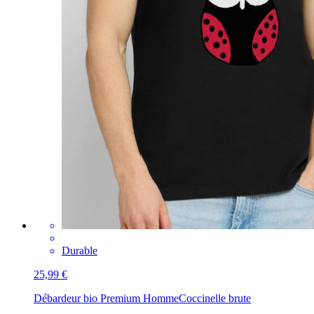
Durable
25,99 €
Débardeur bio Premium Homme
Coccinelle brute