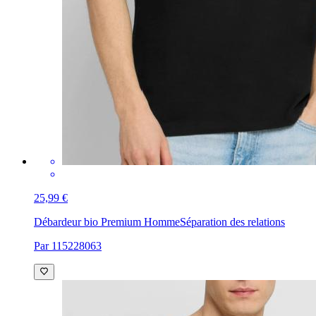
25,99 €
Débardeur bio Premium Homme
Séparation des relations
Par 115228063