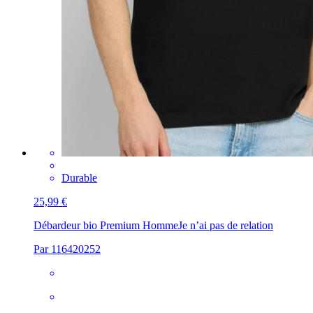
Durable
25,99 €
Débardeur bio Premium Homme
Je n’ai pas de relation
Par 116420252