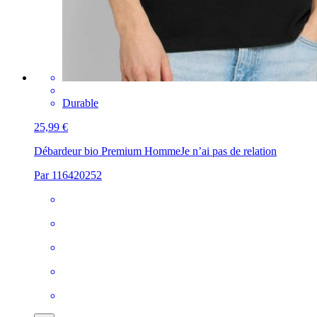
Durable
25,99 €
Débardeur bio Premium Homme
Je n’ai pas de relation
Par 116420252