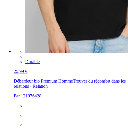
Durable
25,99 €
Débardeur bio Premium Homme
Trouver du réconfort dans les
relations - Relation
Par 121976428