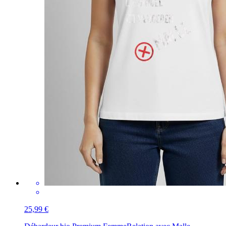
25,99 €