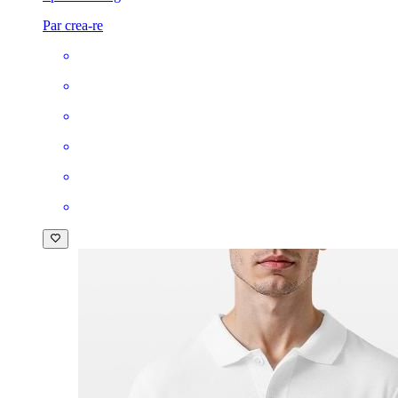
Par crea-re