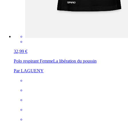
32,99 €
Polo respirant Femme
La libération du poussin
Par LAGUENY