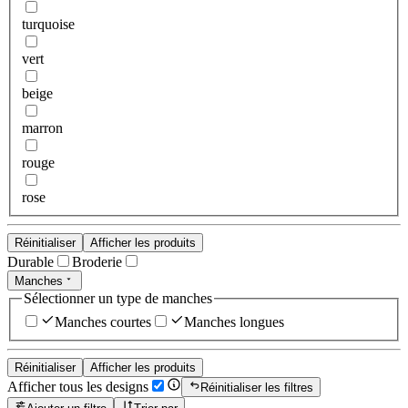
turquoise
vert
beige
marron
rouge
rose
Réinitialiser
Afficher les produits
Durable
Broderie
Manches
Sélectionner un type de manches
Manches courtes
Manches longues
Réinitialiser
Afficher les produits
Afficher tous les designs
Réinitialiser les filtres