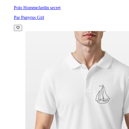
Polo Homme
Jardin secret
Par Papyrus Girl