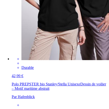
Durable
42,99 €
Polo PREPSTER bio Stanley/Stella Unisexe
Dessin de voilier
– Motif maritime abstrait
Par Hafenblick