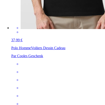
37,99 €
Polo Homme
Voiliers Dessin Cadeau
Par Cooles Geschenk