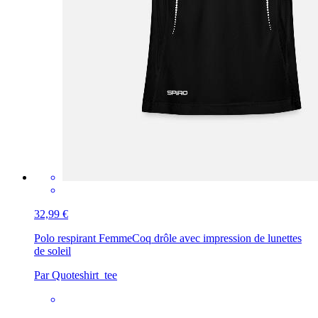
32,99 €
Polo respirant Femme
Coq drôle avec impression de lunettes
de soleil
Par Quoteshirt_tee