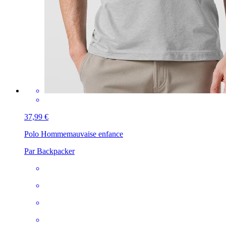
37,99 €
Polo Homme
mauvaise enfance
Par Backpacker