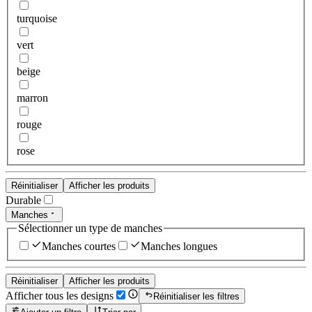
turquoise
vert
beige
marron
rouge
rose
Réinitialiser
Afficher les produits
Durable
Manches
Sélectionner un type de manches
Manches courtes
Manches longues
Réinitialiser
Afficher les produits
Afficher tous les designs
Réinitialiser les filtres