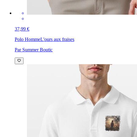
37,99 €
Polo Homme
L'ours aux fraises
Par Summer Boutic