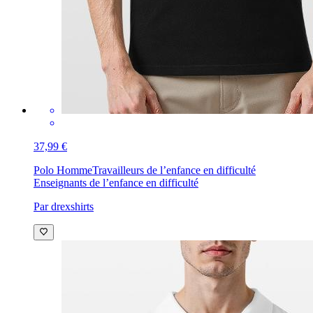
37,99 €
Polo Homme
Travailleurs de l’enfance en difficulté
Enseignants de l’enfance en difficulté
Par drexshirts