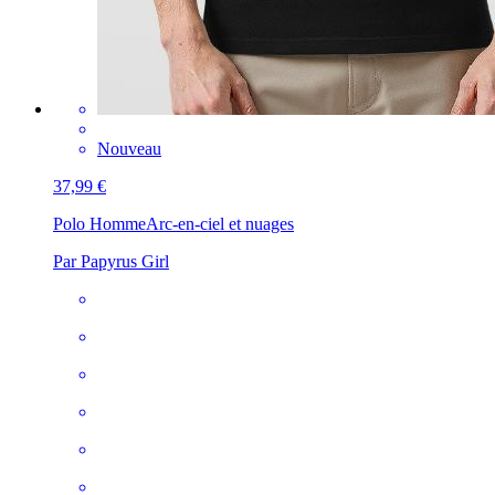
Nouveau
37,99 €
Polo Homme
Arc-en-ciel et nuages
Par Papyrus Girl