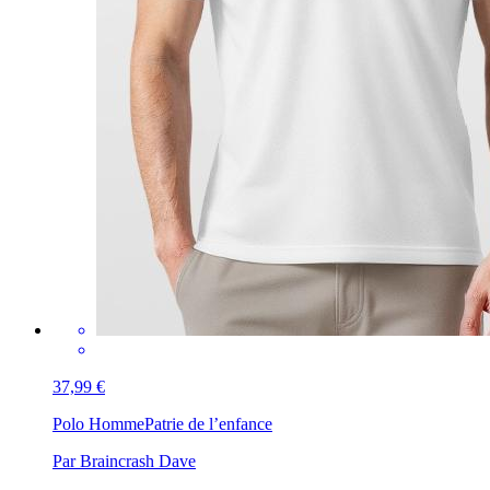
37,99 €
Polo Homme
Patrie de l’enfance
Par Braincrash Dave