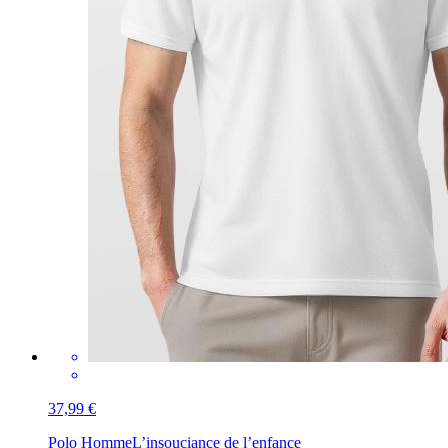
37,99 €
Polo Homme
L’insouciance de l’enfance