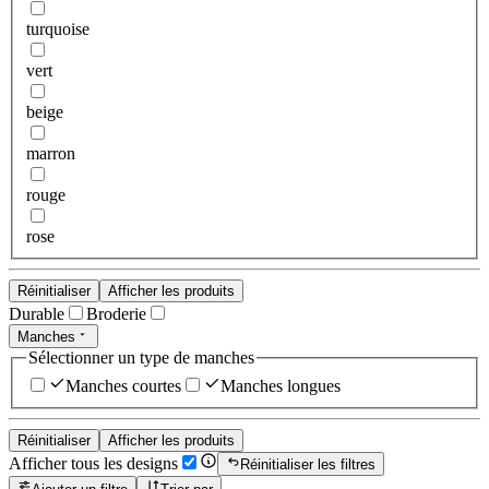
turquoise
vert
beige
marron
rouge
rose
Réinitialiser
Afficher les produits
Durable
Broderie
Manches
Sélectionner un type de manches
Manches courtes
Manches longues
Réinitialiser
Afficher les produits
Afficher tous les designs
Réinitialiser les filtres