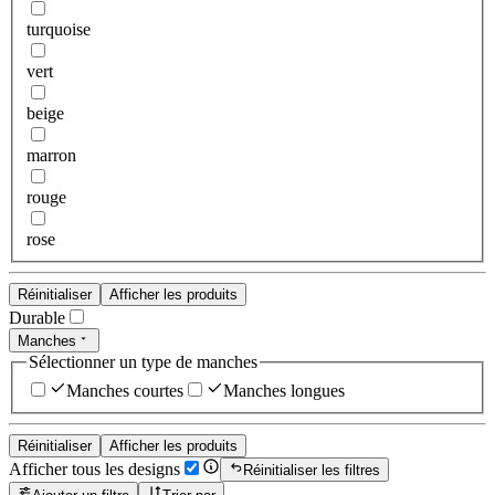
turquoise
vert
beige
marron
rouge
rose
Réinitialiser
Afficher les produits
Durable
Manches
Sélectionner un type de manches
Manches courtes
Manches longues
Réinitialiser
Afficher les produits
Afficher tous les designs
Réinitialiser les filtres