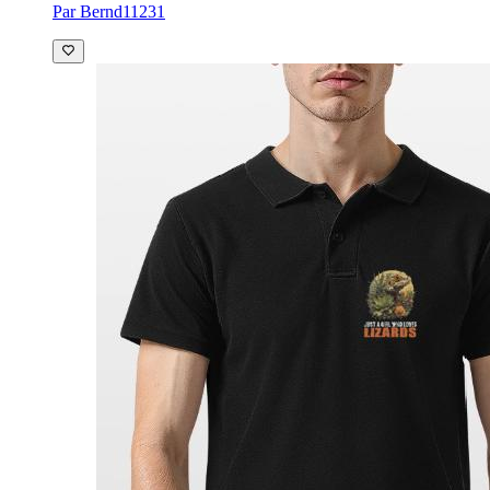
Par Bernd11231