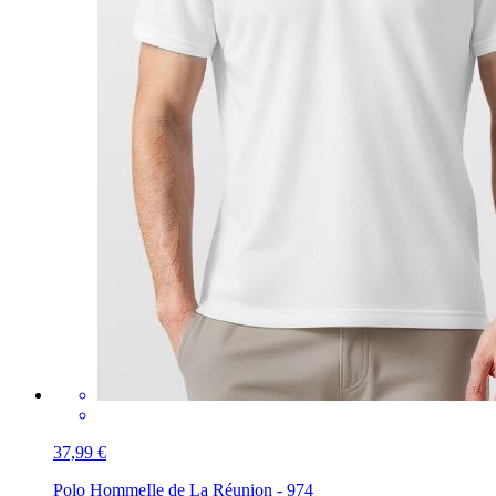
37,99 €
Polo Homme
Ile de La Réunion - 974