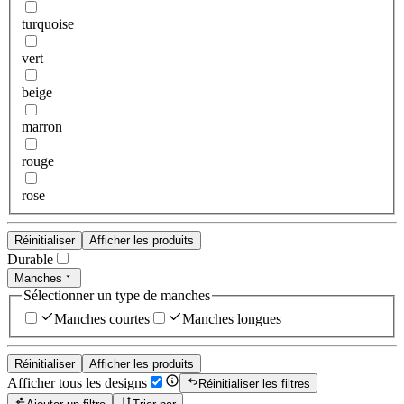
turquoise
vert
beige
marron
rouge
rose
Réinitialiser
Afficher les produits
Durable
Manches
Sélectionner un type de manches
Manches courtes
Manches longues
Réinitialiser
Afficher les produits
Afficher tous les designs
Réinitialiser les filtres