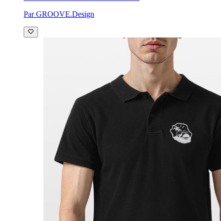
Par GROOVE.Design