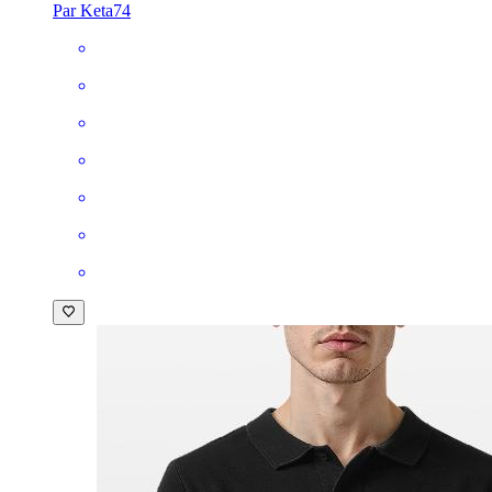
Par Keta74