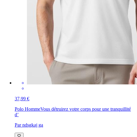
37,99 €
Polo Homme
Vous détruirez votre corps pour une tranquillité
d’
Par ndsgkaj ga