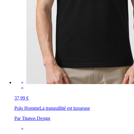
37,99 €
Polo Homme
La tranquillité est luxueuse
Par Titanos Design