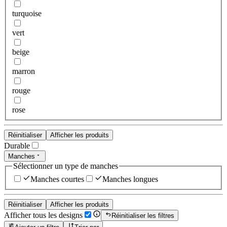
turquoise
vert
beige
marron
rouge
rose
Réinitialiser
Afficher les produits
Durable
Manches
Sélectionner un type de manches
Manches courtes
Manches longues
Réinitialiser
Afficher les produits
Afficher tous les designs
Réinitialiser les filtres