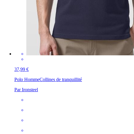
37,99 €
Polo Homme
Collines de tranquillité
Par Ironsteel