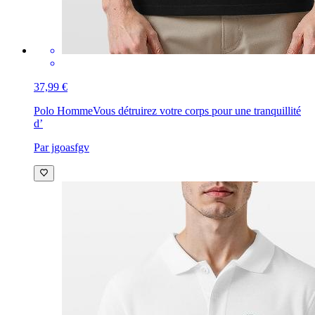
37,99 €
Polo Homme
Vous détruirez votre corps pour une tranquillité
d’
Par jgoasfgv