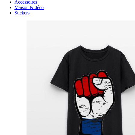
Accessoires
Maison & déco
Stickers